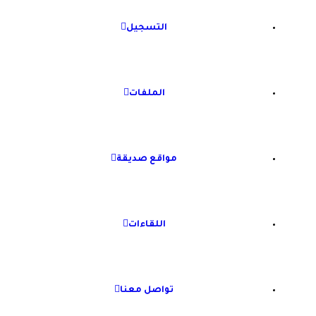
التسجيل
الملفات
مواقع صديقة
اللقاءات
تواصل معنا