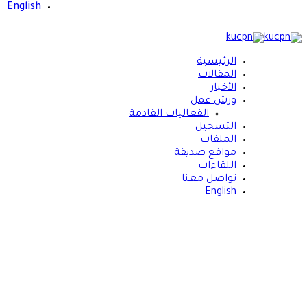
English
الرئيسية
المقالات
الأخبار
ورش عمل
الفعاليات القادمة
التسجيل
الملفات
مواقع صديقة
اللقاءات
تواصل معنا
English