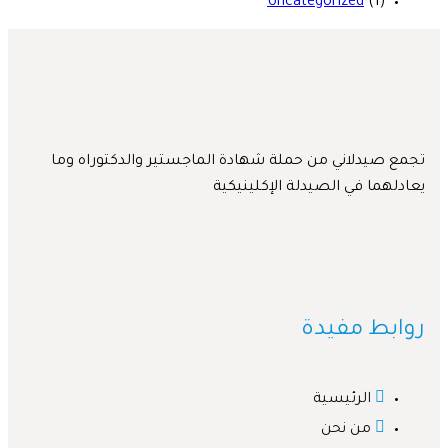
Uncategorized
(1)
 صيدلاني من حملة شهادة الماجستير والدكتوراه وما
لهما في الصيدلة الإكلينيكية
بط مفيدة
الرئيسية
من نحن