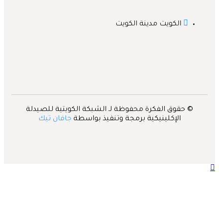
الكويت مدينة الكويت
© حقوق الفكرة محفوظة لـ الشبكة الكويتية للصيدلة
الإكلينيكية برمجة وتنفيذ بواسطة
جافان تيك