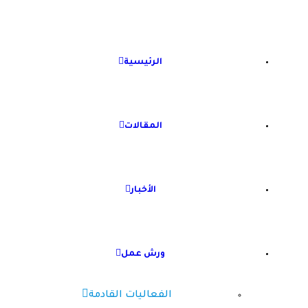
الرئيسية
المقالات
الأخبار
ورش عمل
الفعاليات القادمة