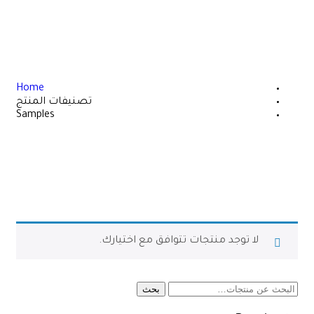
Sampl
Home
تصنيفات المنتج
Samples
لا توجد منتجات تتوافق مع اختيارك.
بحث