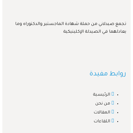
 صيدلاني من حملة شهادة الماجستير والدكتوراه وما
لهما في الصيدلة الإكلينيكية
بط مفيدة
الرئيسية
من نحن
المقالات
اللقاءات