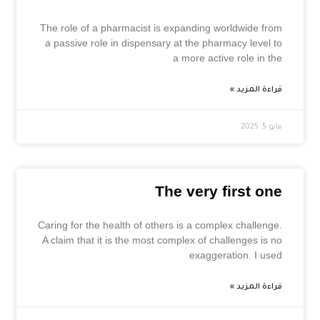
The role of a pharmacist is expanding worldwide from
a passive role in dispensary at the pharmacy level to
a more active role in the
قراءة المزيد »
مايو 5, 2025
The very first one
Caring for the health of others is a complex challenge.
A claim that it is the most complex of challenges is no
exaggeration. I used
قراءة المزيد »