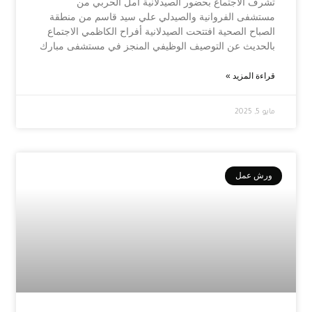
تشرف الاجتماع بحضور الصيدلانية أمل الحربي من
مستشفى الفروانية والصيدلي علي سيد قاسم من منطقة
الصباح الصحية افتتحت الصيدلانية أفراح الكاظمي الاجتماع
بالحديث عن التوصيف الوظيفي المنجز في مستشفى مبارك
قراءة المزيد »
مايو 5, 2025
ورش عمل