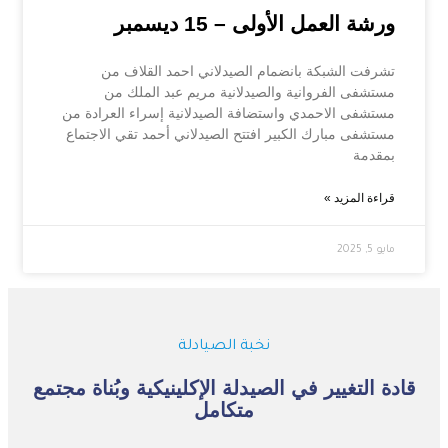
ورشة العمل الأولى – 15 ديسمبر
تشرفت الشبكة بانضمام الصيدلاني احمد القلاف من
مستشفى الفروانية والصيدلانية مريم عبد الملك من
مستشفى الاحمدي واستضافة الصيدلانية إسراء العرادة من
مستشفى مبارك الكبير افتتح الصيدلاني أحمد تقي الاجتماع
بمقدمة
قراءة المزيد »
مايو 5, 2025
نخبة الصيادلة
دة التغيير في الصيدلة الإكلينيكية وبُناة مجتمع
متكامل