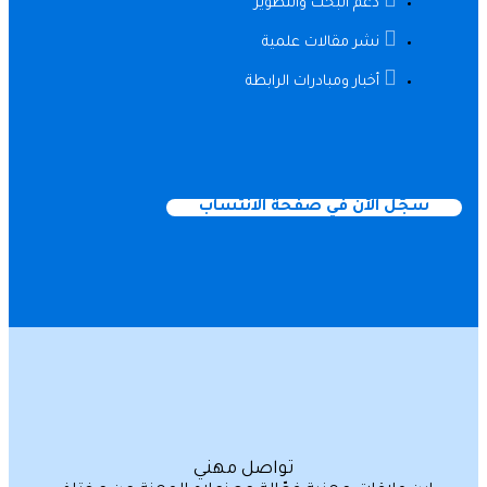
دعم البحث والتطوير
نشر مقالات علمية
أخبار ومبادرات الرابطة
سجّل الآن في صفحة الانتساب
تواصل مهني