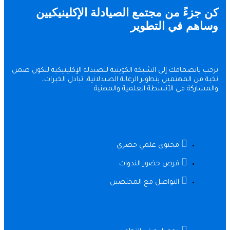
جزءً من مجتمع الصيادلة الإكلينيكيين
هم في التطوير
 بانضمامك إلى الشبكة الكويتية للصيدلة الإكلينيكية لتكون ضمن
من المهتمين بتطوير الرعاية الصيدلانية، تبادل الخبرات،
شاركة في الأنشطة العلمية والمهنية.
محتوى علمي حصري
فرص حضور الندوات
التواصل مع المختصين