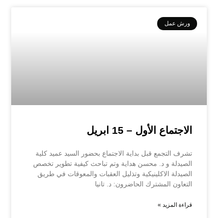
ورش عمل
الاجتماع الأول – 15 ابريل
تشرف التجمع قبل بداية الاجتماع بحضور السيد عميد كلية
الصيدلة و د. محسن هداية وتم تباحث كيفية تطوير تخصص
الصيدلة الاكلينيكية وتذليل العقبات والمعوقات في طريق
التعاون المشترك الحاضرون: د. تانيا
قراءة المزيد »