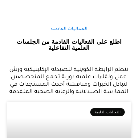
الفعاليات القادمة
اطلع على الفعاليات القادمة من الجلسات
العلمية التفاعلية
ظم الرابطة الكويتية للصيدلة الإكلينيكية ورش
ل ولقاءات علمية دورية تجمع المتخصصين
بادل الخبرات ومناقشة أحدث المستجدات في
ممارسة الصيدلانية والرعاية الصحية المتقدمة
الفعاليات القادمة