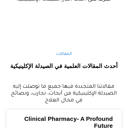
المقالات
دث المقالات العلمية في الصيدلة الإكلينيكية
مقالاتنا المتجددة فيها جميع ما توصلت إليه
لصيدلة الإكلينيكية من أبحاث، تجارب، ونصائح
في مجال العلاج
Clinical Pharmacy- A Profound
Future