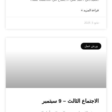
قراءة المزيد »
مايو 5, 2025
ورش عمل
الاجتماع الثالث – 9 سبتمبر