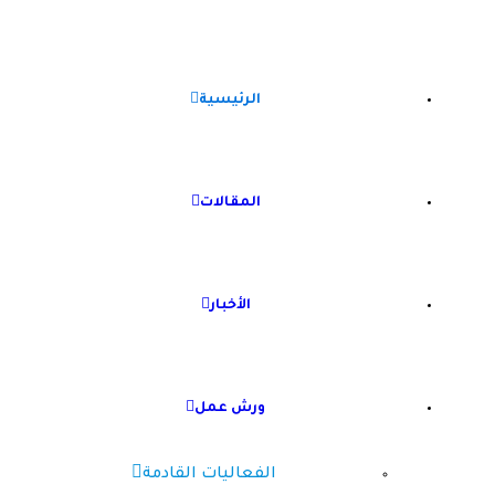
الرئيسية
المقالات
الأخبار
ورش عمل
الفعاليات القادمة