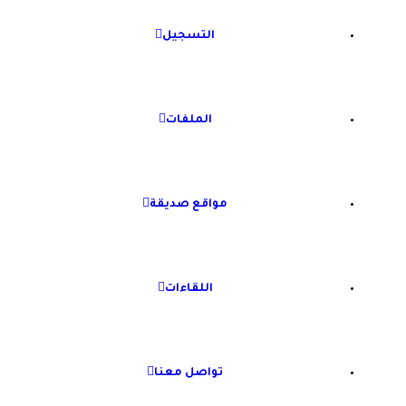
التسجيل
الملفات
مواقع صديقة
اللقاءات
تواصل معنا