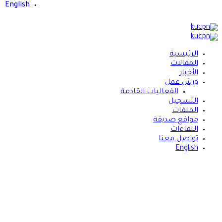
English
الرئيسية
المقالات
الأخبار
ورش عمل
الفعاليات القادمة
التسجيل
الملفات
مواقع صديقة
اللقاءات
تواصل معنا
English