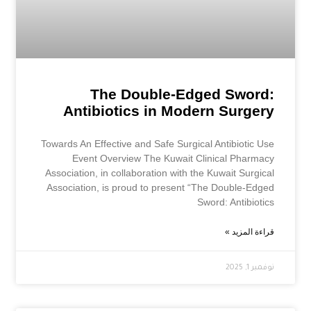
The Double-Edged Sword:
Antibiotics in Modern Surgery
Towards An Effective and Safe Surgical Antibiotic Use
Event Overview The Kuwait Clinical Pharmacy
Association, in collaboration with the Kuwait Surgical
Association, is proud to present “The Double-Edged
Sword: Antibiotics
قراءة المزيد »
نوفمبر 1, 2025