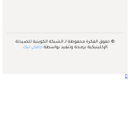
© حقوق الفكرة محفوظة لـ الشبكة الكويتية للصيدلة
الإكلينيكية برمجة وتنفيذ بواسطة
جافان تيك