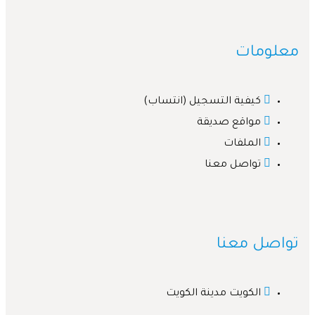
لومات
كيفية التسجيل (انتساب)
مواقع صديقة
الملفات
تواصل معنا
صل معنا
الكويت مدينة الكويت