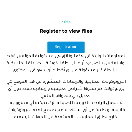
Files
Register to view files
Registration
المعلومات الواردة في هذه الوثائق هي مسؤولية المؤلفين فقط
ولا تعكس بالضرورة آراء الرابطة الكويتية للصيدلة الإكلينيكية.
الرابطة غير مسؤولة عن أي أخطاء أو سهو في المحتوى.
البروتوكولات العلاجية والإرشادات المنشورة في هذا الموقع هي
بروتوكولات تم نشرها لأغراض تعليمية وإرشادية فقط دون أي
تعديل في محتواها العلمي.
لا تتحمل الرابطة الكويتية للصيدلة الإكلينيكية أي مسؤولية
قانونية أو طبية عن أي استخدام غير صحيح لهذه البروتوكولات
خارج نطاق الممارسات المعتمدة من الجهات الرسمية.