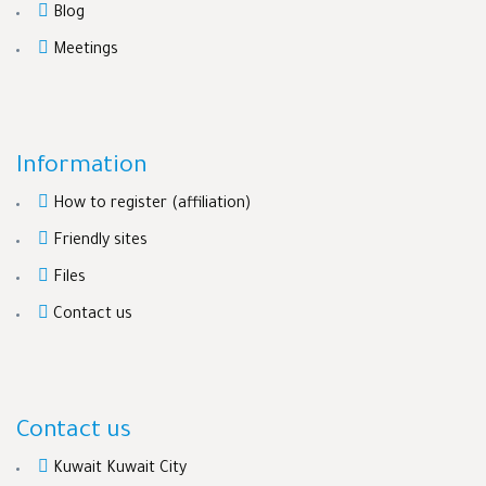
Blog
Meetings
Information
How to register (affiliation)
Friendly sites
Files
Contact us
Contact us
Kuwait Kuwait City