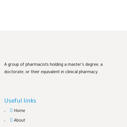
A group of pharmacists holding a master's degree, a
doctorate, or their equivalent in clinical pharmacy.
Useful links
Home
About